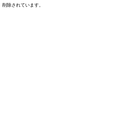
削除されています。