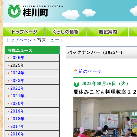
トップページ
< 写真ニュース
バックナンバー（2025年）
2026年
2025年
前のページ
2024年
2023年
2025年08月26日（火）
2022年
夏休みこども料理教室１
2021年
2020年
2019年
2018年
2017年
2016年