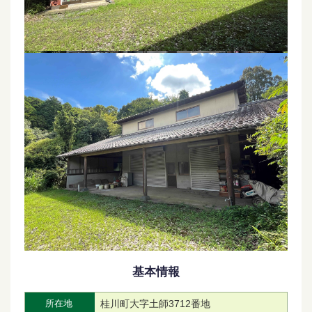
基本情報
桂川町大字土師3712番地
所在地