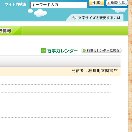
発信者：桂川町立図書館