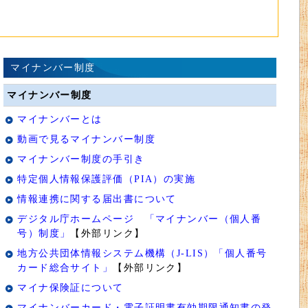
マイナンバー制度
マイナンバー制度
マイナンバーとは
動画で見るマイナンバー制度
マイナンバー制度の手引き
特定個人情報保護評価（PIA）の実施
情報連携に関する届出書について
デジタル庁ホームページ 「マイナンバー（個人番
号）制度」
【外部リンク】
地方公共団体情報システム機構（J-LIS）「個人番号
カード総合サイト」
【外部リンク】
マイナ保険証について
マイナンバーカード・電子証明書有効期限通知書の発