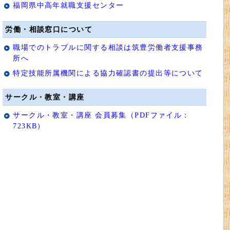
福岡県中高年就職支援センター
労働・相談窓口について
職場でのトラブルに関する相談は筑豊労働者支援事務
所へ
特定技能所属機関による協力確認書の提出等について
サークル・教室・講座
サークル・教室・講座 会員募集（PDFファイル：
723KB）