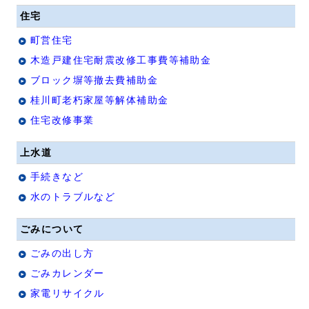
住宅
町営住宅
木造戸建住宅耐震改修工事費等補助金
ブロック塀等撤去費補助金
桂川町老朽家屋等解体補助金
住宅改修事業
上水道
手続きなど
水のトラブルなど
ごみについて
ごみの出し方
ごみカレンダー
家電リサイクル