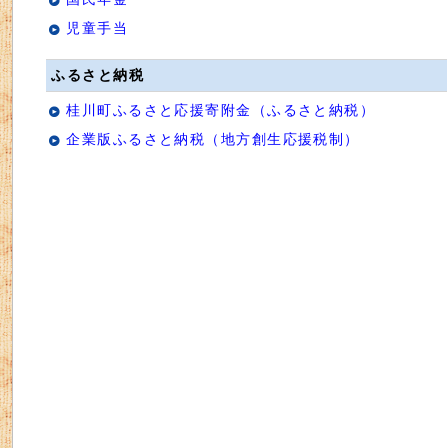
児童手当
ふるさと納税
桂川町ふるさと応援寄附金（ふるさと納税）
企業版ふるさと納税（地方創生応援税制）