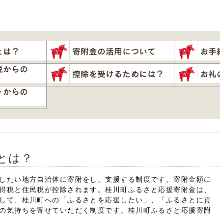
とは？
したい地方自治体に寄附をし、支援する制度です。寄附金額に
得税と住民税が控除されます。桂川町ふるさと応援寄附金は、
して、桂川町への「ふるさとを応援したい」、「ふるさとに貢
の気持ちを寄せていただく制度です。桂川町ふるさと応援寄附