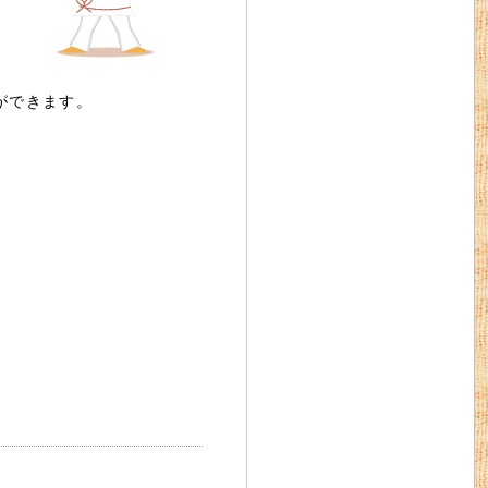
ができます。