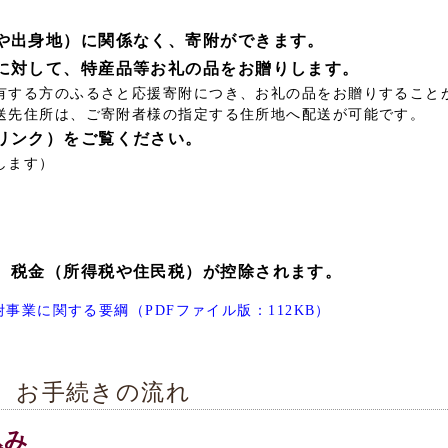
や出身地）に関係なく、寄附ができます。
に対して、特産品等お礼の品をお贈りします。
有する方のふるさと応援寄附につき、お礼の品をお贈りすること
送先住所は、ご寄附者様の指定する住所地へ配送が可能です。
リンク）をご覧ください。
します）
、税金（所得税や住民税）が控除されます。
事業に関する要綱（PDFファイル版：112KB）
 お手続きの流れ
込み