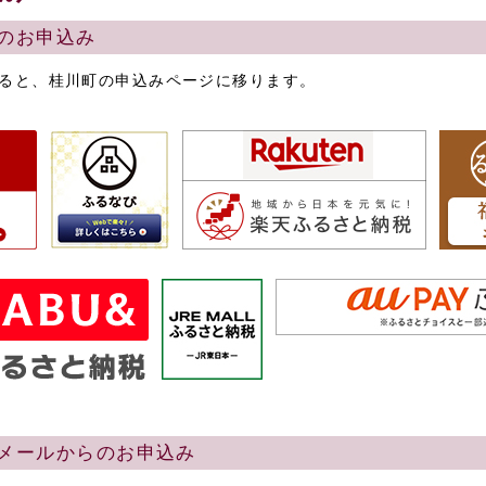
のお申込み
ると、桂川町の申込みページに移ります。
メールからのお申込み