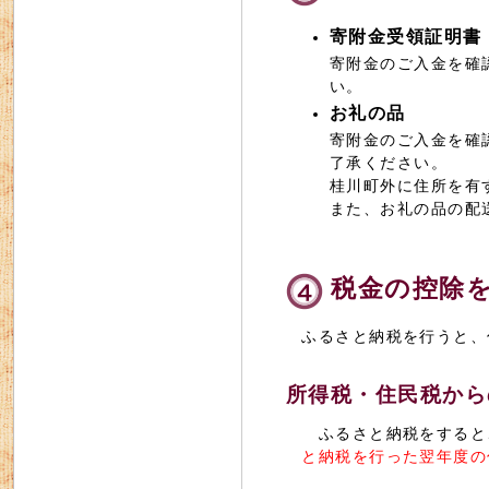
寄附金受領証明書
寄附金のご入金を確
い。
お礼の品
寄附金のご入金を確
了承ください。
桂川町外に住所を有
また、お礼の品の配
税金の控除
ふるさと納税を行うと、
所得税・住民税から
ふるさと納税をすると、
と納税を行った翌年度の