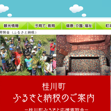
援寄附金（ふるさと納税）