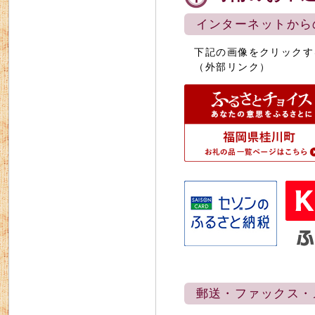
インターネットから
下記の画像をクリックす
（外部リンク）
郵送・ファックス・