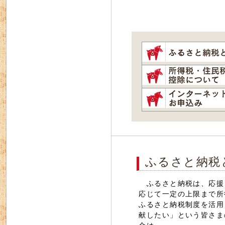
ふるさと納税
ふるさと納税は、応援
応じて一定の上限まで所
ふるさと納税制度を活用
献したい」という皆さま