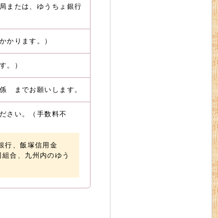
局または、ゆうちょ銀行
かかります。）
す。）
係 までお願いします。
ださい。（手数料不
銀行、飯塚信用金
同組合、九州内のゆう