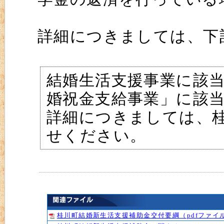
詳細につきましては、下
結婚生活支援事業に該
婚祝金支給事業」に該
詳細につきましては、
せください。
桂川町結婚新生活支援補助金交付要綱（pdfファイル