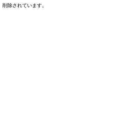
削除されています。