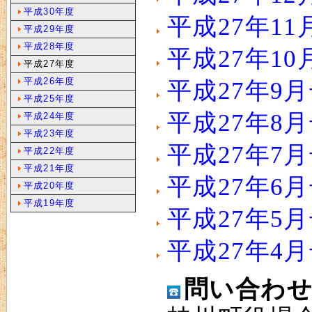
平成30年度
平成27年11
平成29年度
平成28年度
平成27年10
平成27年度
平成26年度
平成27年9月
平成25年度
平成27年8月
平成24年度
平成23年度
平成27年7月
平成22年度
平成21年度
平成27年6月
平成20年度
平成19年度
平成27年5月
平成27年4月
問い合わ