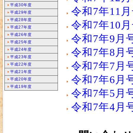
平成30年度
令和7年11月
平成29年度
平成28年度
令和7年10月
平成27年度
平成26年度
令和7年9月号
平成25年度
令和7年8月号
平成24年度
平成23年度
令和7年7月号
平成22年度
平成21年度
令和7年6月号
平成20年度
平成19年度
令和7年5月号
令和7年4月号