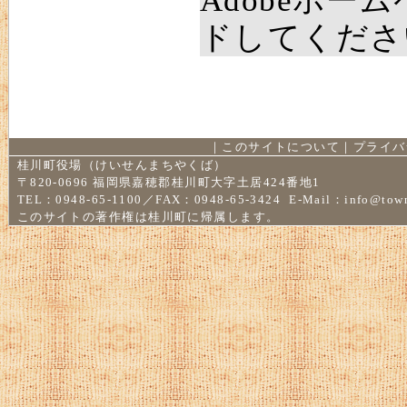
Adobeホー
ドしてくださ
｜
このサイトについて
｜
プライバ
桂川町役場（けいせんまちやくば）
〒820-0696 福岡県嘉穂郡桂川町大字土居424番地1
TEL：0948-65-1100／FAX：0948-65-3424 E-Mail：
info@town
このサイトの著作権は桂川町に帰属します。