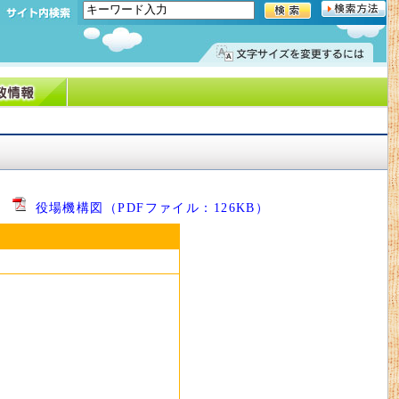
役場機構図（PDFファイル：126KB）