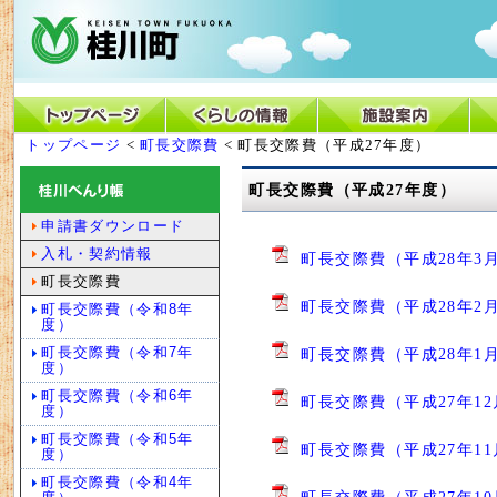
トップページ
<
町長交際費
< 町長交際費（平成27年度）
町長交際費（平成27年度）
申請書ダウンロード
入札・契約情報
町長交際費（平成28年3月
町長交際費
町長交際費（平成28年2月
町長交際費（令和8年
度）
町長交際費（令和7年
町長交際費（平成28年1月
度）
町長交際費（令和6年
町長交際費（平成27年12
度）
町長交際費（令和5年
町長交際費（平成27年11
度）
町長交際費（令和4年