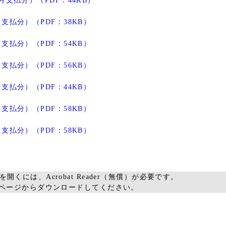
月支払分）（PDF：44KB）
支払分）（PDF：38KB）
支払分）（PDF：54KB）
支払分）（PDF：56KB）
支払分）（PDF：44KB）
支払分）（PDF：58KB）
支払分）（PDF：58KB）
を開くには、Acrobat Reader（無償）が必要です。
ームページからダウンロードしてください。