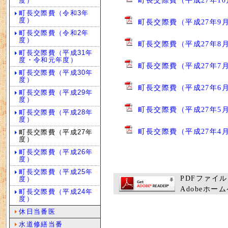
町長交際費（平成27年10
度）
町長交際費（令和3年
度）
町長交際費（平成27年9月
町長交際費（令和2年
度）
町長交際費（平成27年8月
町長交際費（平成31年
度・令和元年度）
町長交際費（平成27年7月
町長交際費（平成30年
度）
町長交際費（平成27年6月
町長交際費（平成29年
度）
町長交際費（平成27年5月
町長交際費（平成28年
度）
町長交際費（平成27年4月
町長交際費（平成27年
度）
町長交際費（平成26年
度）
町長交際費（平成25年
PDFファイル
度）
Adobeホ
町長交際費（平成24年
度）
休日当番医
水道修繕当番