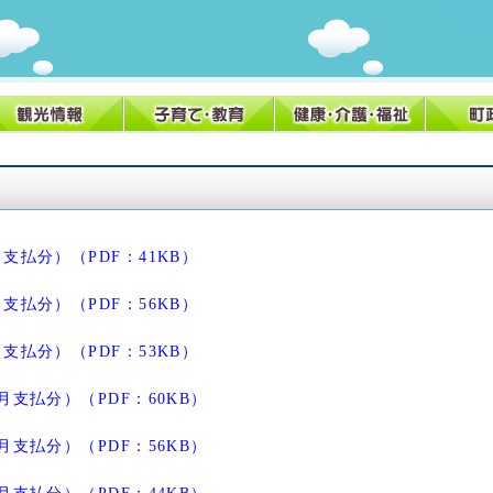
支払分）（PDF：41KB）
支払分）（PDF：56KB）
支払分）（PDF：53KB）
月支払分）（PDF：60KB）
月支払分）（PDF：56KB）