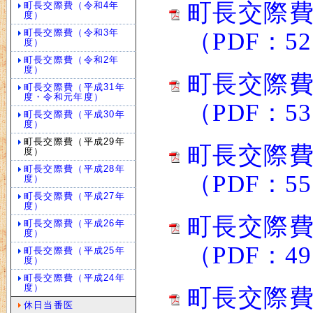
町長交際費
町長交際費（令和4年
度）
町長交際費（令和3年
（PDF：5
度）
町長交際費（令和2年
度）
町長交際費
町長交際費（平成31年
度・令和元年度）
（PDF：5
町長交際費（平成30年
度）
町長交際費（平成29年
町長交際費
度）
町長交際費（平成28年
（PDF：5
度）
町長交際費（平成27年
度）
町長交際費
町長交際費（平成26年
度）
（PDF：4
町長交際費（平成25年
度）
町長交際費（平成24年
度）
町長交際費
休日当番医