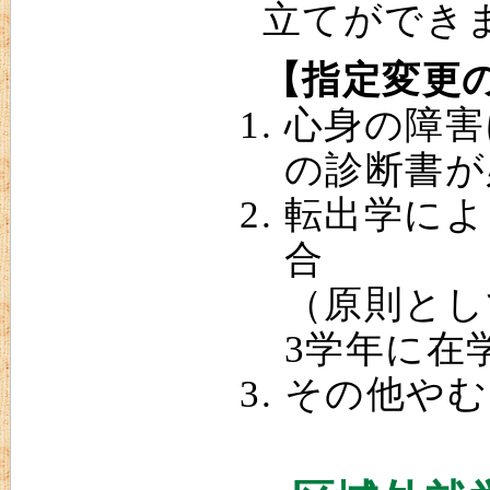
立てができ
【指定変更
心身の障害
の診断書が
転出学によ
合
（原則とし
3学年に在
その他やむ