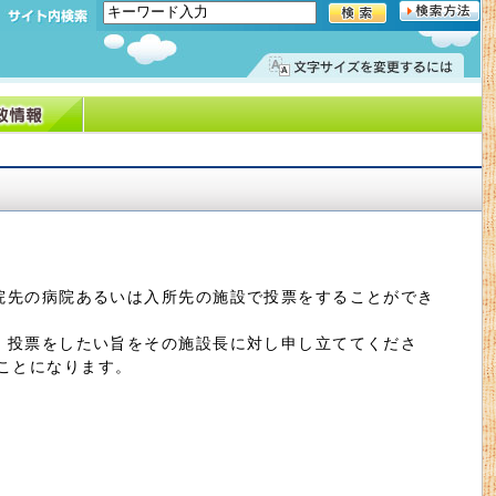
院先の病院あるいは入所先の施設で投票をすることができ
、投票をしたい旨をその施設長に対し申し立ててくださ
ことになります。