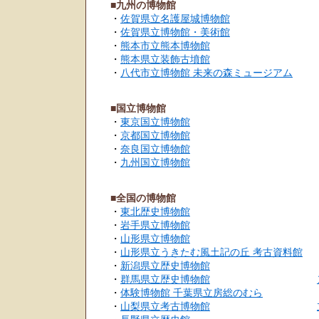
■九州の博物館
・
佐賀県立名護屋城博物館
・
佐賀県立博物館・美術館
・
熊本市立熊本博物館
・
熊本県立装飾古墳館
・
八代市立博物館 未来の森ミュージアム
■国立博物館
・
東京国立博物館
・
京都国立博物館
・
奈良国立博物館
・
九州国立博物館
■全国の博物館
・
東北歴史博物館
・
岩手県立博物館
・
山形県立博物館
・
山形県立うきたむ風土記の丘 考古資料館
・
新潟県立歴史博物館
・
群馬県立歴史博物館
・
体験博物館 千葉県立房総のむら
・
山梨県立考古博物館