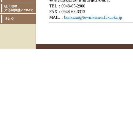
福岡県嘉穂郡桂川町寿命376番地
TEL：0948-65-2900
FAX：0948-65-3313
MAIL：
bunkazai@town.keisen.fukuoka.jp