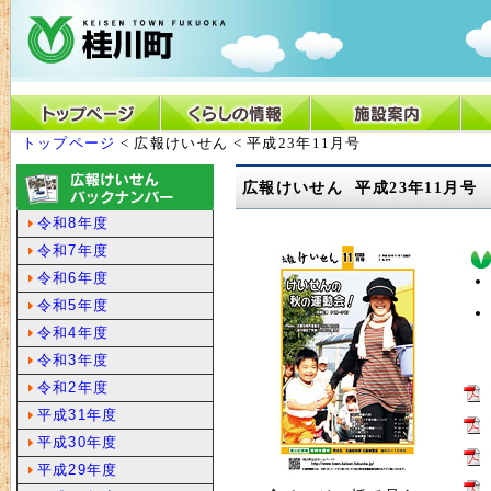
トップページ
< 広報けいせん < 平成23年11月号
広報けいせん 平成23年11月号
令和8年度
令和7年度
令和6年度
令和5年度
令和4年度
令和3年度
令和2年度
平成31年度
平成30年度
平成29年度