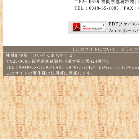
〒820-0696 福岡県嘉穂郡桂
TEL：0948-65-1085／FAX：0
PDFファイルを
Adobeホ
｜
このサイトについて
｜
プライバ
桂川町役場（けいせんまちやくば）
〒820-0696 福岡県嘉穂郡桂川町大字土居424番地1
TEL：0948-65-1100／FAX：0948-65-3424 E-Mail：
info@town
このサイトの著作権は桂川町に帰属します。