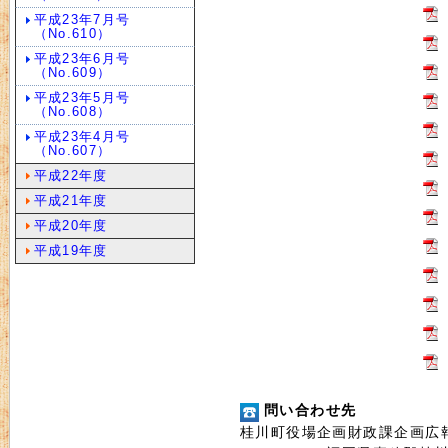
平成23年7月号
（No.610）
平成23年6月号
（No.609）
平成23年5月号
（No.608）
平成23年4月号
（No.607）
平成22年度
平成21年度
平成20年度
平成19年度
問い合わせ先
桂川町役場企画財政課企画広