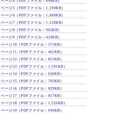
ページ4（PDFファイル：696KB）
ページ5（PDFファイル：1,190KB）
ページ6（PDFファイル：1,049KB）
ページ7（PDFファイル：1,158KB）
ページ8（PDFファイル：962KB）
ページ9（PDFファイル：424KB）
ページ10（PDFファイル：571KB）
ページ11（PDFファイル：462KB）
ページ12（PDFファイル：815KB）
ページ13（PDFファイル：1,191KB）
ページ14（PDFファイル：620KB）
ページ15（PDFファイル：705KB）
ページ16（PDFファイル：829KB）
ページ17（PDFファイル：817KB）
ページ18（PDFファイル：1,526KB）
ページ19（PDFファイル：930KB）