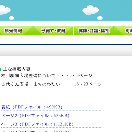
主な掲載内容
桂川駅前広場整備について・・・2～3ページ
古代くん広場 まちのわだい・・・18～23ページ
表紙（PDFファイル：499KB）
ページ2（PDFファイル：625KB）
ページ3（PDFファイル：1,131KB）