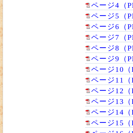
ページ4（P
ページ5（P
ページ6（P
ページ7（P
ページ8（P
ページ9（P
ページ10（
ページ11（
ページ12（
ページ13（
ページ14（
ページ15（