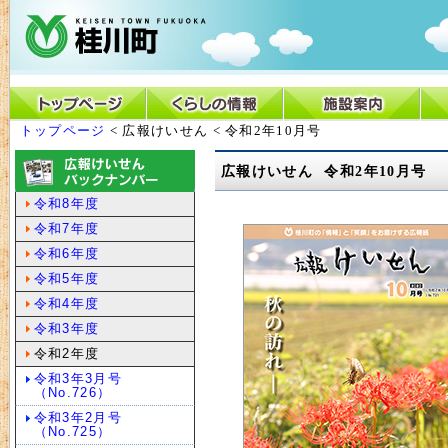
トップページ
< 広報けいせん < 令和2年10月号
広報けいせん 令和2年10月号
令和8年度
令和7年度
令和6年度
令和5年度
令和4年度
令和3年度
令和2年度
令和3年3月号
（No.726）
令和3年2月号
（No.725）