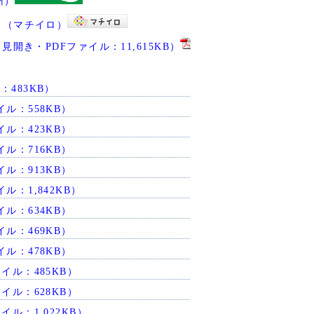
州）
リ（マチイロ）
開き・PDFファイル：11,615KB）
：483KB）
イル：558KB）
イル：423KB）
イル：716KB）
イル：913KB）
ル：1,842KB）
イル：634KB）
イル：469KB）
イル：478KB）
イル：485KB）
イル：628KB）
イル：1,022KB）