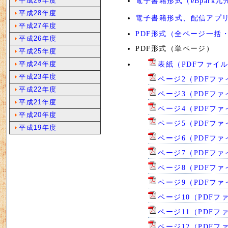
平成29年度
電子書籍形式（eBpark九
平成28年度
電子書籍形式、配信アプ
平成27年度
PDF形式（全ページ一括・見
平成26年度
PDF形式（単ページ）
平成25年度
平成24年度
表紙（PDFファイル
平成23年度
ページ2（PDFファ
平成22年度
ページ3（PDFファ
平成21年度
ページ4（PDFファ
平成20年度
ページ5（PDFファ
平成19年度
ページ6（PDFファイ
ページ7（PDFファ
ページ8（PDFファ
ページ9（PDFファ
ページ10（PDFファ
ページ11（PDFファ
ページ12（PDFファ