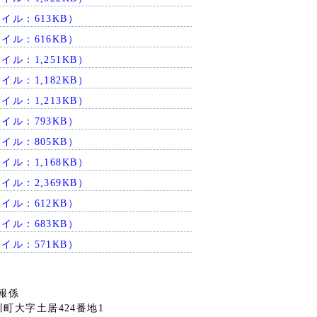
イル：613KB）
イル：616KB）
イル：1,251KB）
イル：1,182KB）
イル：1,213KB）
イル：793KB）
イル：805KB）
イル：1,168KB）
イル：2,369KB）
イル：612KB）
イル：683KB）
イル：571KB）
報係
桂川町大字土居424番地1