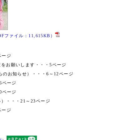
ファイル：11,615KB）
ページ
策をお願いします・・・5ページ
らのお知らせ）・・・6～12ページ
6ページ
0ページ
）・・・21～23ページ
ページ