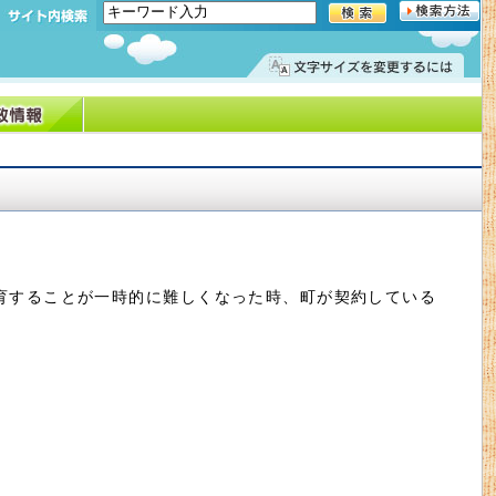
育することが一時的に難しくなった時、町が契約している