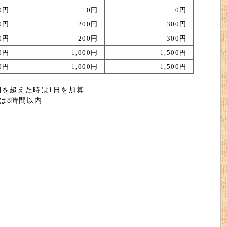
0円
0円
0円
00円
200円
300円
00円
200円
300円
50円
1,000円
1,500円
00円
1,000円
1,500円
間を超えた時は1日を加算
は8時間以内