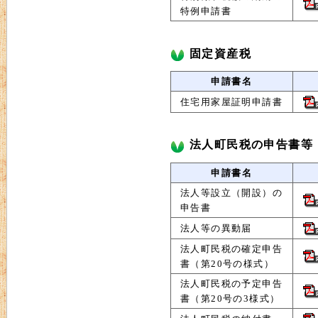
特例申請書
固定資産税
申請書名
住宅用家屋証明申請書
法人町民税の申告書等
申請書名
法人等設立（開設）の
申告書
法人等の異動届
法人町民税の確定申告
書（第20号の様式）
法人町民税の予定申告
書（第20号の3様式）