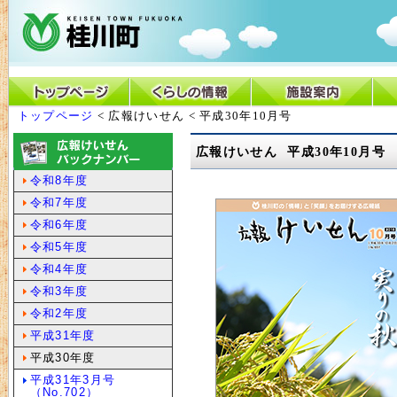
トップページ
< 広報けいせん < 平成30年10月号
広報けいせん 平成30年10月号
令和8年度
令和7年度
令和6年度
令和5年度
令和4年度
令和3年度
令和2年度
平成31年度
平成30年度
平成31年3月号
（No.702）