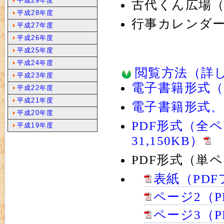
平成29年度
古代くん広場（
平成28年度
行事カレンダー
平成27年度
平成26年度
平成25年度
平成24年度
閲覧方法（詳
平成23年度
電子書籍形式（e
平成22年度
平成21年度
電子書籍形式
平成20年度
PDF形式（全
平成19年度
31,150KB）
PDF形式（単
表紙（PDF
ページ2（P
ページ3（P