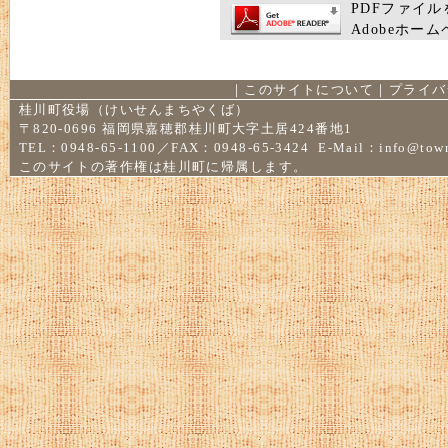
PDFファイルを
Adobeホ
｜
このサイトについて
｜
プライバ
桂川町役場（けいせんまちやくば）
〒820-0696 福岡県嘉穂郡桂川町大字土居424番地1
TEL：0948-65-1100／FAX：0948-65-3424 E-Mail：
info@town
このサイトの著作権は桂川町に帰属します。