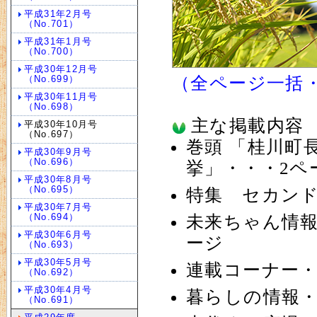
平成31年2月号
（No.701）
平成31年1月号
（No.700）
平成30年12月号
（No.699）
（全ページ一括・見
平成30年11月号
（No.698）
主な掲載内容
平成30年10月号
（No.697）
巻頭 「桂川町
平成30年9月号
（No.696）
挙」・・・2ペ
平成30年8月号
（No.695）
特集 セカンド
平成30年7月号
（No.694）
未来ちゃん情報
平成30年6月号
ージ
（No.693）
平成30年5月号
連載コーナー・
（No.692）
平成30年4月号
暮らしの情報・
（No.691）