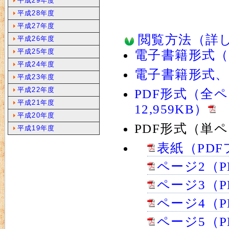
平成29年度
平成28年度
平成27年度
閲覧方法（詳
平成26年度
平成25年度
電子書籍形式（e
平成24年度
電子書籍形式
平成23年度
平成22年度
PDF形式（全
平成21年度
12,959KB）
平成20年度
PDF形式（単
平成19年度
表紙（PDF
ページ2（P
ページ3（P
ページ4（P
ページ5（P