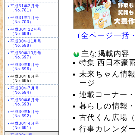
平成31年2月号
（No.701）
平成31年1月号
（No.700）
平成30年12月号
（No.699）
（全ページ一括・見
平成30年11月号
（No.698）
主な掲載内容
平成30年10月号
（No.697）
特集 西日本豪
平成30年9月号
（No.696）
未来ちゃん情報
平成30年8月号
（No.695）
ージ
平成30年7月号
（No.694）
連載コーナー・
平成30年6月号
（No.693）
暮らしの情報・
平成30年5月号
古代くん広場（
（No.692）
平成30年4月号
行事カレンダー
（No.691）