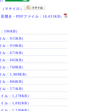
州）
リ（マチイロ）
開き・PDFファイル：10,631KB）
：596KB）
イル：915KB）
イル：919KB）
イル：671KB）
イル：665KB）
イル：769KB）
ル：1,909KB）
イル：884KB）
イル：571KB）
イル：1,278KB）
イル：1,092KB）
イル：1,230KB）