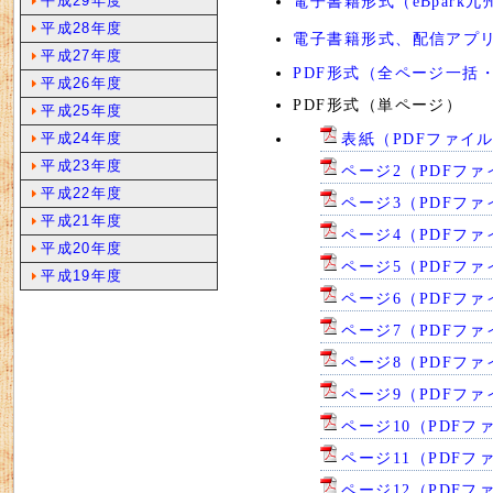
平成29年度
電子書籍形式（eBpark九
平成28年度
電子書籍形式、配信アプ
平成27年度
PDF形式（全ページ一括・見
平成26年度
PDF形式（単ページ）
平成25年度
平成24年度
表紙（PDFファイル
平成23年度
ページ2（PDFファ
平成22年度
ページ3（PDFファ
平成21年度
ページ4（PDFファ
平成20年度
ページ5（PDFファ
平成19年度
ページ6（PDFファ
ページ7（PDFファイ
ページ8（PDFファ
ページ9（PDFファ
ページ10（PDFファ
ページ11（PDFファ
ページ12（PDFファ