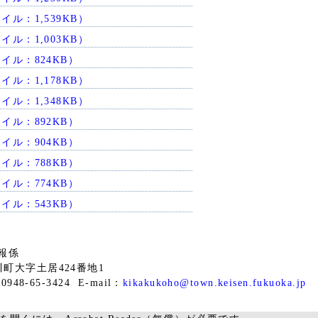
イル：1,539KB）
イル：1,003KB）
イル：824KB）
イル：1,178KB）
イル：1,348KB）
イル：892KB）
イル：904KB）
イル：788KB）
イル：774KB）
イル：543KB）
報係
桂川町大字土居424番地1
948-65-3424 E-mail：
kikakukoho@town.keisen.fukuoka.jp