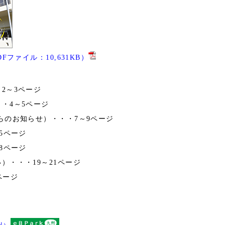
ファイル：10,631KB）
2～3ページ
・4～5ページ
らのお知らせ）・・・7～9ページ
5ページ
8ページ
）・・・19～21ページ
ページ