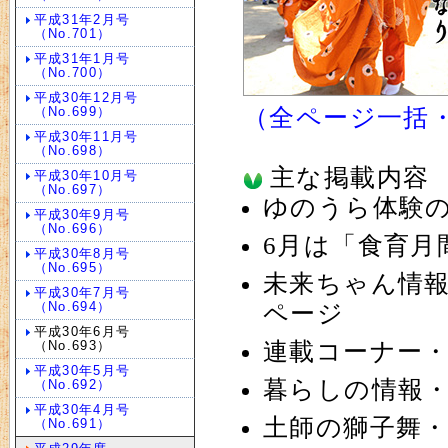
平成31年2月号
（No.701）
平成31年1月号
（No.700）
平成30年12月号
（No.699）
（全ページ一括・見
平成30年11月号
（No.698）
主な掲載内容
平成30年10月号
（No.697）
ゆのうら体験の
平成30年9月号
（No.696）
6月は「食育月
平成30年8月号
（No.695）
未来ちゃん情報
平成30年7月号
（No.694）
ページ
平成30年6月号
（No.693）
連載コーナー・
平成30年5月号
暮らしの情報・
（No.692）
平成30年4月号
土師の獅子舞・
（No.691）