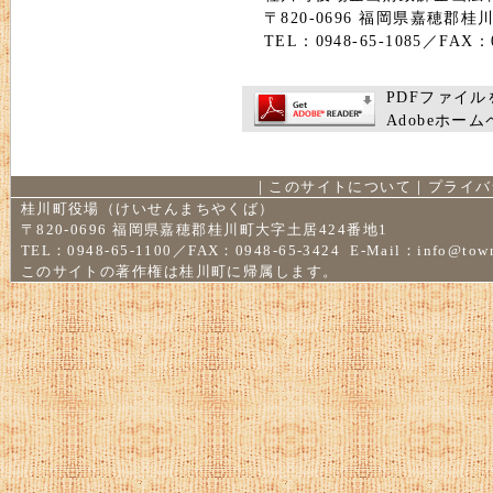
〒820-0696 福岡県嘉穂郡桂
TEL：0948-65-1085／FAX：0
PDFファイルを
Adobeホ
｜
このサイトについて
｜
プライバ
桂川町役場（けいせんまちやくば）
〒820-0696 福岡県嘉穂郡桂川町大字土居424番地1
TEL：0948-65-1100／FAX：0948-65-3424 E-Mail：
info@town
このサイトの著作権は桂川町に帰属します。