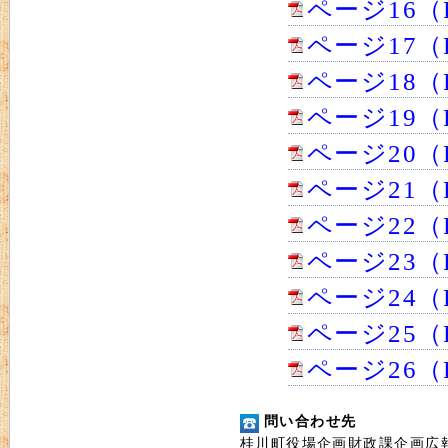
ページ16（
ページ17（
ページ18（
ページ19（
ページ20（
ページ21（
ページ22（
ページ23（
ページ24（
ページ25（
ページ26（
問い合わせ先
桂川町役場企画財政課企画広