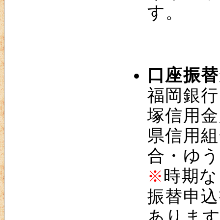
す。
口座振替
福岡銀行
塚信用金
県信用組
合・ゆう
時期な
※
振替申込
あります