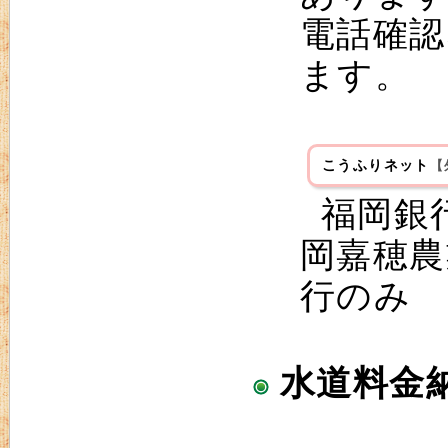
電話確認
ます。
こうふりネット
【
福岡銀
岡嘉穂農
行のみ
水道料金