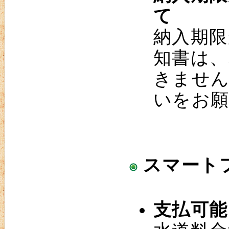
て
納入期限
知書は、
きません
いをお
スマート
支払可能